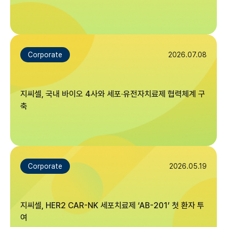
2026.07.08
Corporate
지씨셀, 국내 바이오 4사와 세포·유전자치료제 협력체계 구
축
2026.05.19
Corporate
지씨셀, HER2 CAR-NK 세포치료제 ‘AB-201’ 첫 환자 투
여