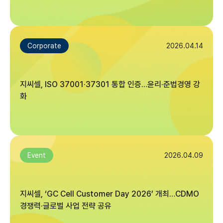
2026.04.14
Corporate
지씨셀, ISO 37001·37301 통합 인증…윤리·준법경영 강
화
2026.04.09
Event
지씨셀, ‘GC Cell Customer Day 2026’ 개최…CDMO
경쟁력·글로벌 사업 전략 공유