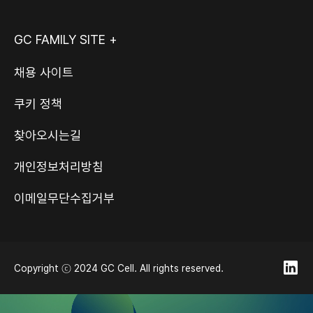
GC FAMILY SITE +
채용 사이트
쿠키 정책
찾아오시는길
개인정보처리방침
이메일무단수집거부
Copyright ⓒ 2024 GC Cell. All rights reserved.