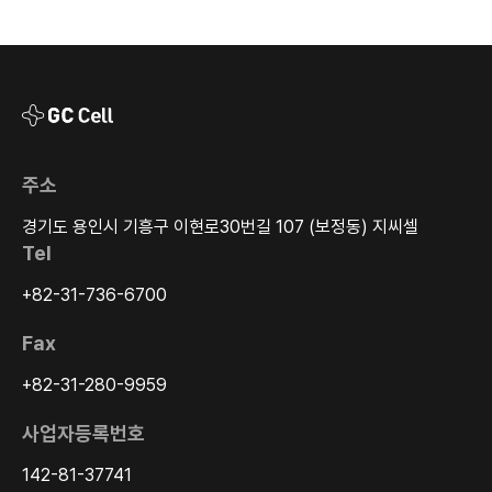
주소
경기도 용인시 기흥구 이현로30번길 107 (보정동) 지씨셀
Tel
+82-31-736-6700
Fax
+82-31-280-9959
사업자등록번호
142-81-37741