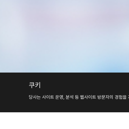
쿠키
당사는 사이트 운영, 분석 등 웹사이트 방문자의 경험을