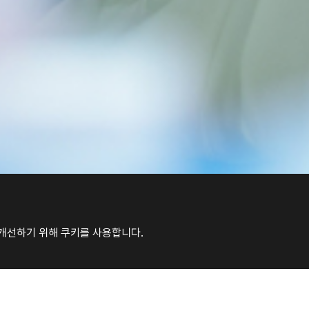
 개선하기 위해 쿠키를 사용합니다.