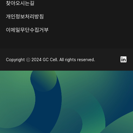
찾아오시는길
개인정보처리방침
이메일무단수집거부
Copyright ⓒ 2024 GC Cell. All rights reserved.