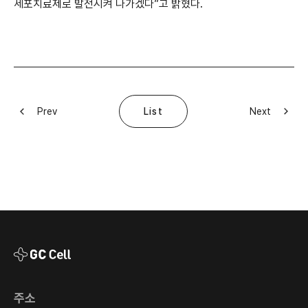
세포치료제로 발전시켜 나가겠다”고 밝혔다.
Prev
Next
List
주소