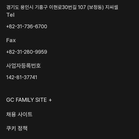
경기도 용인시 기흥구 이현로30번길 107 (보정동) 지씨셀
Tel
+82-31-736-6700
Fax
+82-31-280-9959
사업자등록번호
142-81-37741
GC FAMILY SITE +
채용 사이트
쿠키 정책