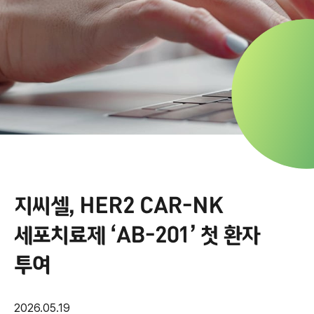
지씨셀, HER2 CAR-NK
세포치료제 ‘AB-201’ 첫 환자
투여
2026.05.19