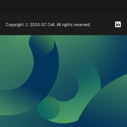
Copyright ⓒ 2024 GC Cell. All rights reserved.
쿠키
당사는 사이트 운영, 분석 등 웹사이트 방문자의 경험을
개선하기 위해 쿠키를 사용합니다.
동의
거부