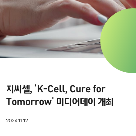
지씨셀, 'K-Cell, Cure for
Tomorrow' 미디어데이 개최
2024.11.12