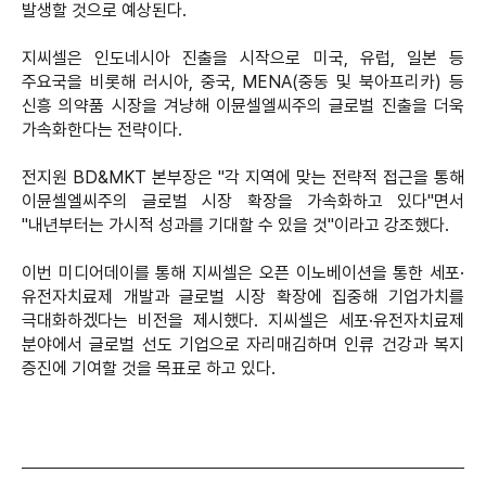
발생할 것으로 예상된다.
지씨셀은 인도네시아 진출을 시작으로 미국, 유럽, 일본 등
주요국을 비롯해 러시아, 중국, MENA(중동 및 북아프리카) 등
신흥 의약품 시장을 겨냥해 이뮨셀엘씨주의 글로벌 진출을 더욱
가속화한다는 전략이다.
전지원 BD&MKT 본부장은 "각 지역에 맞는 전략적 접근을 통해
이뮨셀엘씨주의 글로벌 시장 확장을 가속화하고 있다"면서
"내년부터는 가시적 성과를 기대할 수 있을 것"이라고 강조했다.
이번 미디어데이를 통해 지씨셀은 오픈 이노베이션을 통한 세포·
유전자치료제 개발과 글로벌 시장 확장에 집중해 기업가치를
극대화하겠다는 비전을 제시했다. 지씨셀은 세포·유전자치료제
분야에서 글로벌 선도 기업으로 자리매김하며 인류 건강과 복지
증진에 기여할 것을 목표로 하고 있다.