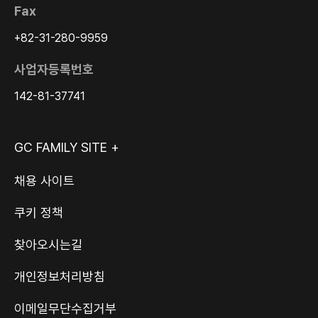
Fax
+82-31-280-9959
사업자등록번호
142-81-37741
GC FAMILY SITE +
채용 사이트
쿠키 정책
찾아오시는길
개인정보처리방침
이메일무단수집거부