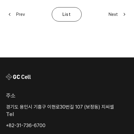
Prev
Next
List
주소
경기도 용인시 기흥구 이현로30번길 107 (보정동) 지씨셀
Tel
+82-31-736-6700