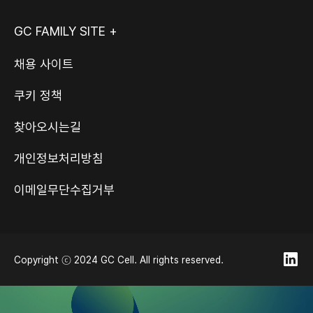
GC FAMILY SITE +
채용 사이트
쿠키 정책
찾아오시는길
개인정보처리방침
이메일무단수집거부
Copyright ⓒ 2024 GC Cell. All rights reserved.