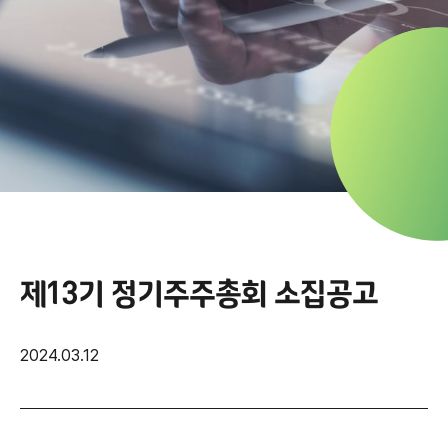
제13기 정기주주총회 소집공고
2024.03.12