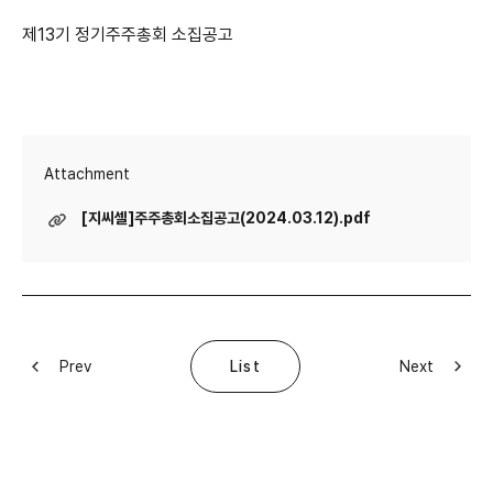
제13기 정기주주총회 소집공고
Attachment
[지씨셀]주주총회소집공고(2024.03.12).pdf
Prev
Next
List