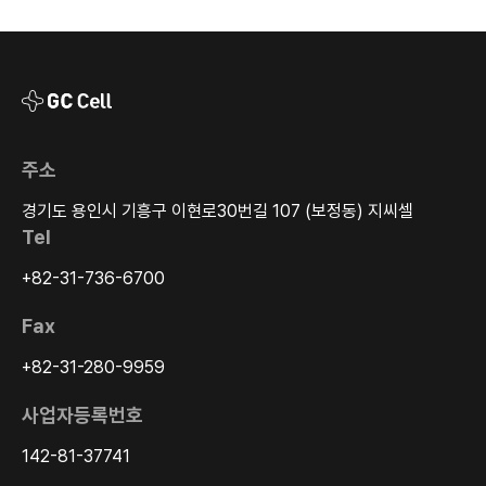
주소
경기도 용인시 기흥구 이현로30번길 107 (보정동) 지씨셀
Tel
+82-31-736-6700
Fax
+82-31-280-9959
사업자등록번호
142-81-37741