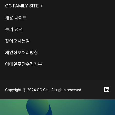
GC FAMILY SITE +
채용 사이트
쿠키 정책
찾아오시는길
개인정보처리방침
이메일무단수집거부
Copyright ⓒ 2024 GC Cell. All rights reserved.