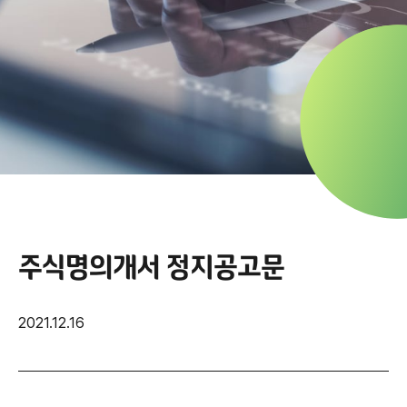
주식명의개서 정지공고문
2021.12.16