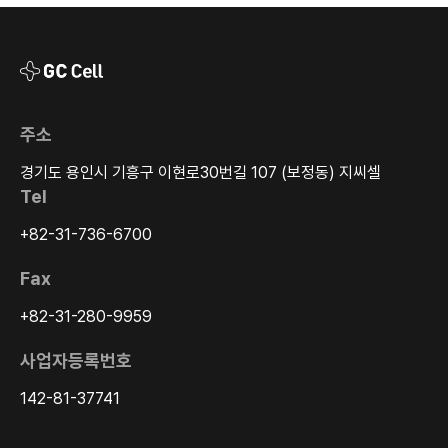
주소
경기도 용인시 기흥구 이현로30번길 107 (보정동) 지씨셀
Tel
+82-31-736-6700
Fax
+82-31-280-9959
사업자등록번호
142-81-37741